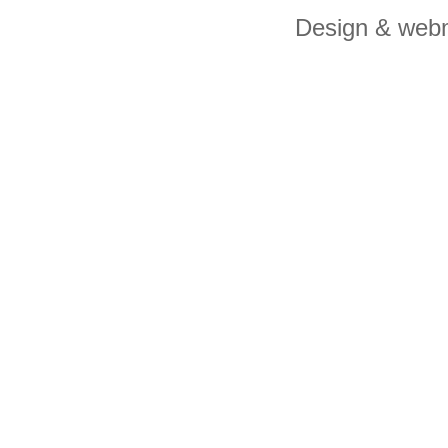
Design & web