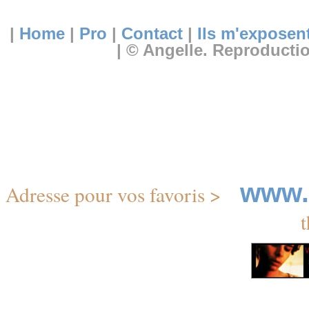
|
Home
|
Pro
|
Contact
|
Ils m'exposen
| © Angelle. Reproductio
www.
Adresse pour vos favoris
>